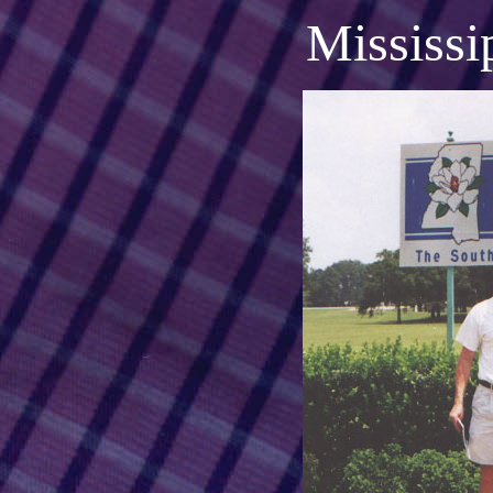
Mississi